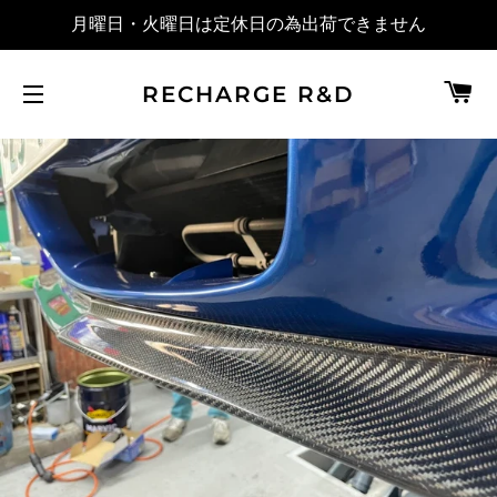
月曜日・火曜日は定休日の為出荷できません
カ
RECHARGE R&D
サイトメニュー